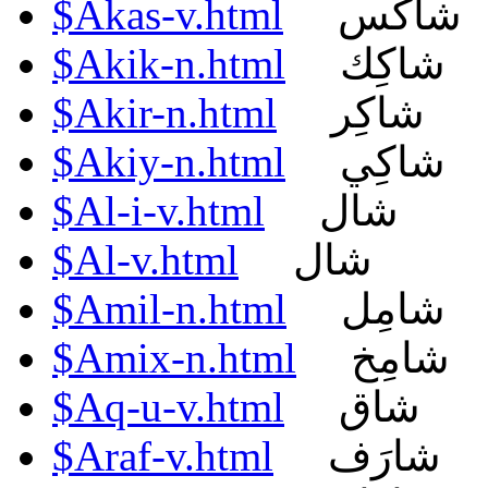
$Akas-v.html
شاكَس
$Akik-n.html
شاكِك
$Akir-n.html
شاكِر
$Akiy-n.html
شاكِي
$Al-i-v.html
شال
$Al-v.html
شال
$Amil-n.html
شامِل
$Amix-n.html
شامِخ
$Aq-u-v.html
شاق
$Araf-v.html
شارَف