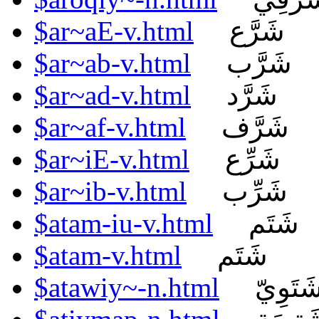
$ar~aE-v.html
شَرَّع
$ar~ab-v.html
شَرَّب
$ar~ad-v.html
شَرَّد
$ar~af-v.html
شَرَّف
$ar~iE-v.html
شَرِّع
$ar~ib-v.html
شَرِّب
$atam-iu-v.html
شَتَم
$atam-v.html
شَتَم
$atawiy~-n.html
َتَوِيّ