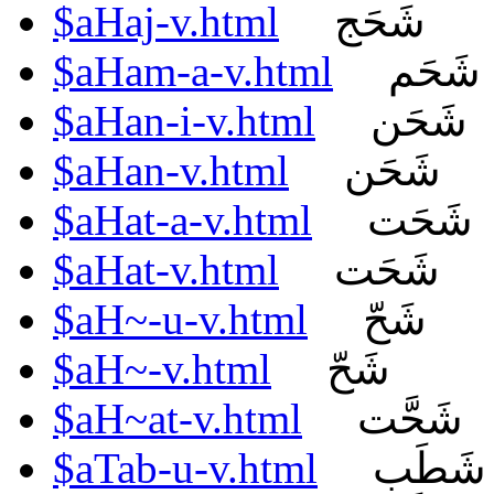
$aHaj-v.html
شَحَج
$aHam-a-v.html
شَحَم
$aHan-i-v.html
شَحَن
$aHan-v.html
شَحَن
$aHat-a-v.html
شَحَت
$aHat-v.html
شَحَت
$aH~-u-v.html
شَحّ
$aH~-v.html
شَحّ
$aH~at-v.html
شَحَّت
$aTab-u-v.html
شَطَب