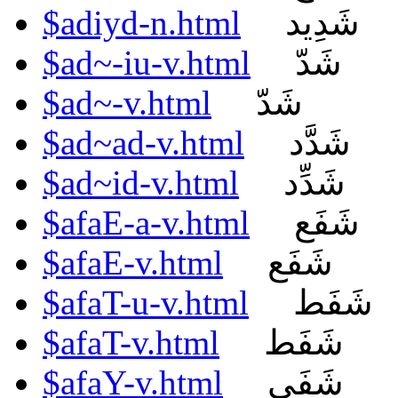
$adiyd-n.html
شَدِيد
$ad~-iu-v.html
شَدّ
$ad~-v.html
شَدّ
$ad~ad-v.html
شَدَّد
$ad~id-v.html
شَدِّد
$afaE-a-v.html
شَفَع
$afaE-v.html
شَفَع
$afaT-u-v.html
شَفَط
$afaT-v.html
شَفَط
$afaY-v.html
شَفَى