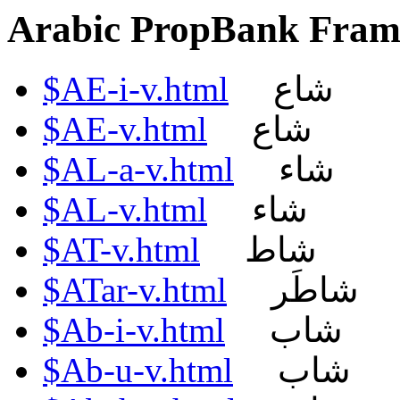
Arabic PropBank Frame
$AE-i-v.html
شاع
$AE-v.html
شاع
$AL-a-v.html
شاء
$AL-v.html
شاء
$AT-v.html
شاط
$ATar-v.html
شاطَر
$Ab-i-v.html
شاب
$Ab-u-v.html
شاب