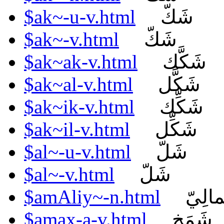
$ak~-u-v.html
شَكّ
$ak~-v.html
شَكّ
$ak~ak-v.html
شَكَّك
$ak~al-v.html
شَكَّل
$ak~ik-v.html
شَكِّك
$ak~il-v.html
شَكِّل
$al~-u-v.html
شَلّ
$al~-v.html
شَلّ
$amAliy~-n.html
الِيّ
$amax-a-v.html
شَمَخ