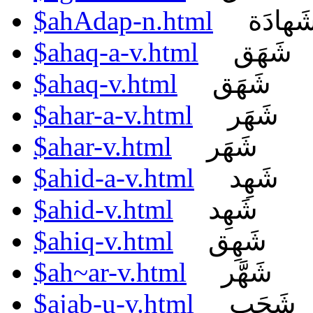
$ahAdap-n.html
َهادَة
$ahaq-a-v.html
شَهَق
$ahaq-v.html
شَهَق
$ahar-a-v.html
شَهَر
$ahar-v.html
شَهَر
$ahid-a-v.html
شَهِد
$ahid-v.html
شَهِد
$ahiq-v.html
شَهِق
$ah~ar-v.html
شَهَّر
$ajab-u-v.html
شَجَب