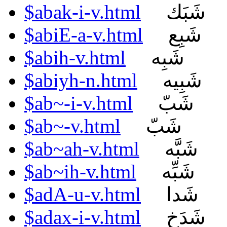
$abak-i-v.html
شَبَك
$abiE-a-v.html
شَبِع
$abih-v.html
شَبِه
$abiyh-n.html
شَبِيه
$ab~-i-v.html
شَبّ
$ab~-v.html
شَبّ
$ab~ah-v.html
شَبَّه
$ab~ih-v.html
شَبِّه
$adA-u-v.html
شَدا
$adax-i-v.html
شَدَخ